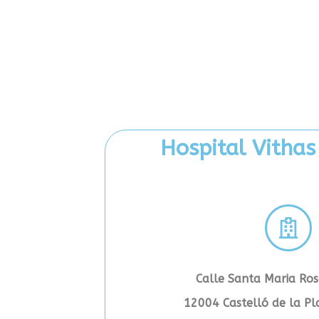
Hospital Vithas
Calle Santa Maria Ro
12004 Castelló de la Pl