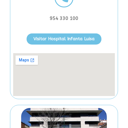
954 330 100
Visitar Hospital Infanta Luisa