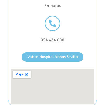
24 horas
954 464 000
Visitar Hospital Vithas Sevilla