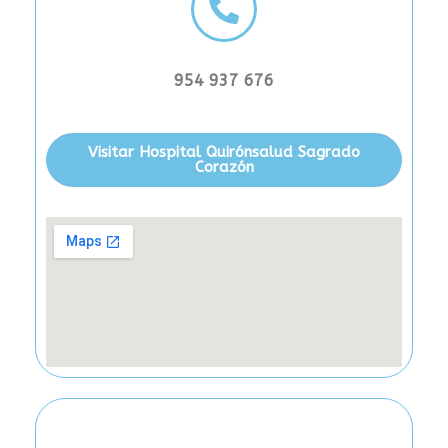
954 937 676
Visitar Hospital Quirónsalud Sagrado
Corazón