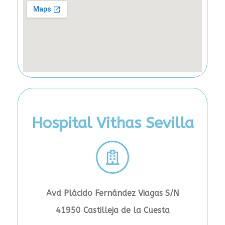
Hospital Vithas Sevilla
Avd Plácido Fernández Viagas S/N
41950 Castilleja de la Cuesta