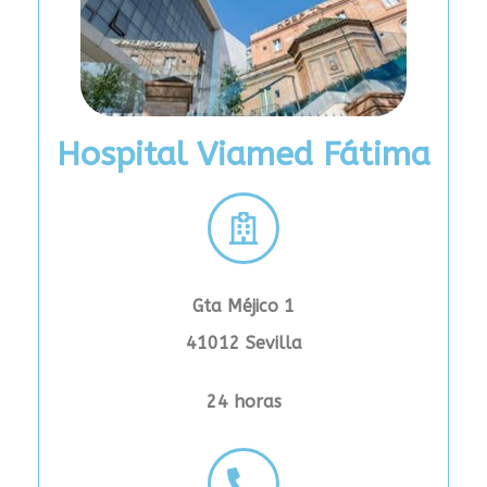
Hospital Viamed Fátima
Gta Méjico 1
41012
Sevilla
24 horas