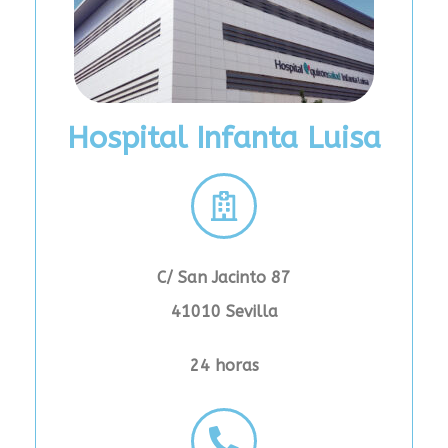
Hospital Infanta Luisa
C/ San Jacinto 87
41010 Sevilla
24 horas