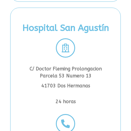
Hospital San Agustín
C/ Doctor Fleming Prolongacion
Parcela 53 Numero 13
41703 Dos Hermanas
24 horas