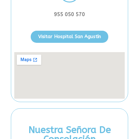
955 050 570
Visitar Hospital San Agustín
Nuestra Señora De