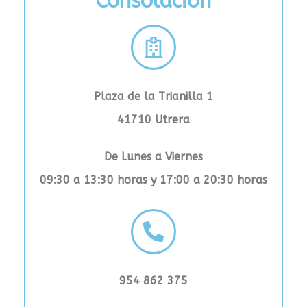
Consolación
Plaza de la Trianilla 1
41710 Utrera
De Lunes a Viernes
09:30 a 13:30 horas y
17:00 a 20:30 horas
954 862 375