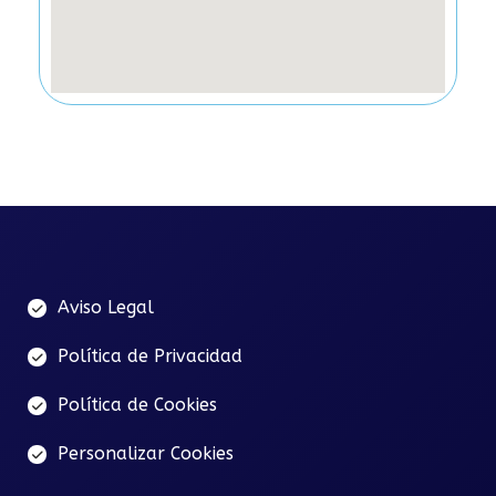
Aviso Legal
Política de Privacidad
Política de Cookies
Personalizar Cookies