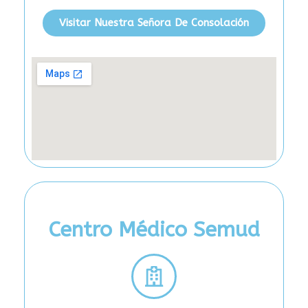
Visitar Nuestra Señora De Consolación
Centro Médico Semud