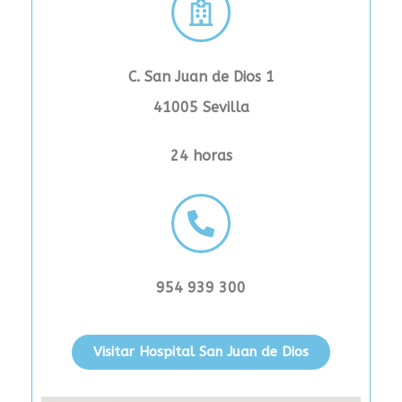
C. San Juan de Dios 1
41005 Sevilla
24 horas
954 939 300
Visitar Hospital San Juan de Dios