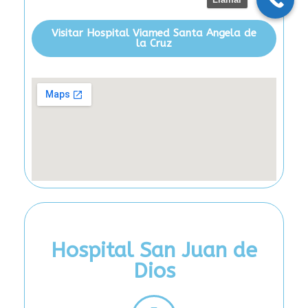
Visitar Hospital Viamed Santa Angela de
la Cruz
Hospital San Juan de
Dios