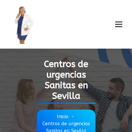
Centros de
urgencias
Sanitas en
Sevilla
Inicio
-
Centros de urgencias
Sanitas en Sevilla