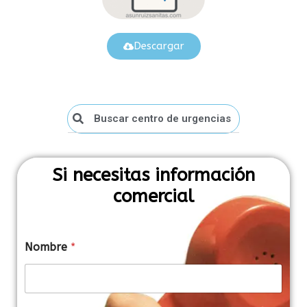
Descargar
Buscar centro de urgencias
Si necesitas información
comercial
Nombre
*