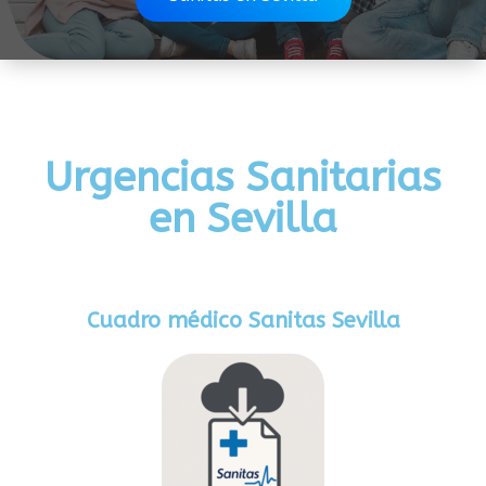
Urgencias Sanitarias
en Sevilla
Cuadro médico Sanitas Sevilla