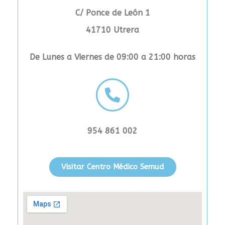
C/ Ponce de León 1
41710 Utrera
De Lunes a Viernes de 09:00 a 21:00 horas
954 861 002
Visitar Centro Médico Semud