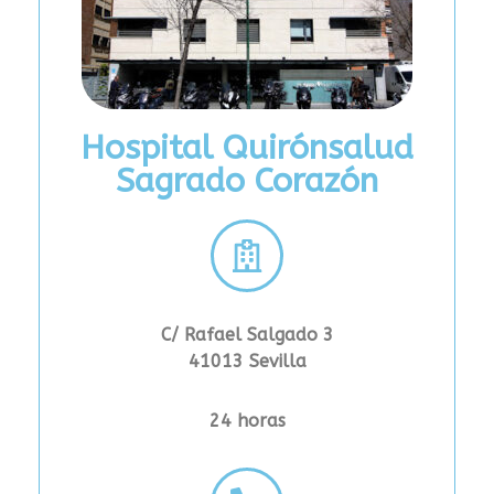
Hospital Quirónsalud
Sagrado Corazón
C/ Rafael Salgado 3
41013 Sevilla
24 horas