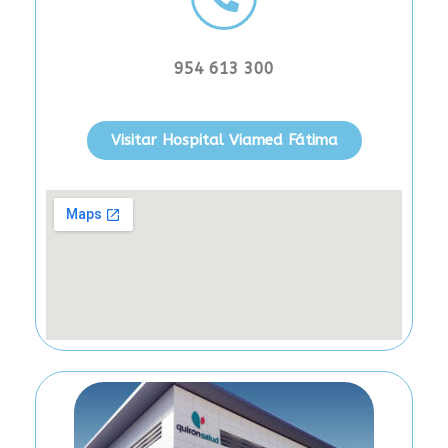
954 613 300
Visitar Hospital Viamed Fátima