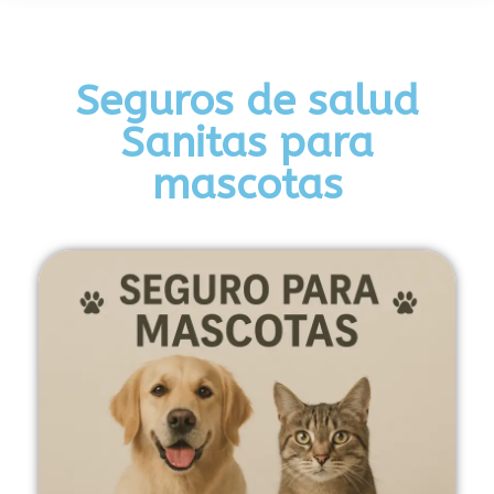
Seguros de salud
Sanitas para
mascotas