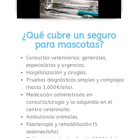
¿Qué cubre un seguro
para mascotas?
Consultas veterinarias: generales,
especialistas y urgencias.
Hospitalización y cirugías.
Pruebas diagnósticas simples y complejas
(hasta 1.000€/año).
Medicación administrada en
consulta/cirugía y la adquirida en el
centro veterinario.
Ambulancia animales.
Fisioterapia y rehabilitación (5
sesiones/año).