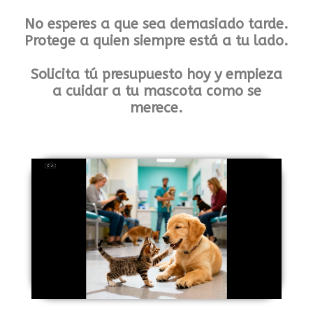
No esperes a que sea demasiado tarde.
Protege a quien siempre está a tu lado.
Solicita tú presupuesto hoy y empieza
a cuidar a tu mascota como se
merece.