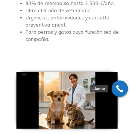
80% de reembolso hasta 2.500 €/año.
Libre elección de veterinario.
Urgencias, enfermedades y consulta
preventiva anual.
Para perros y gatos cuya función sea de
compañía.
Llamar