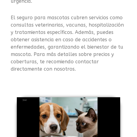
urgencia.
El seguro para mascotas cubren servicios como
consultas veterinarias, vacunas, hospitalización
y tratamientos específicos. Además, puedes
obtener asistencia en caso de accidentes o
enfermedades, garantizando el bienestar de tu
mascota. Para más detalles sobre precios y
coberturas, te recomiendo contactar
directamente con nosotros.