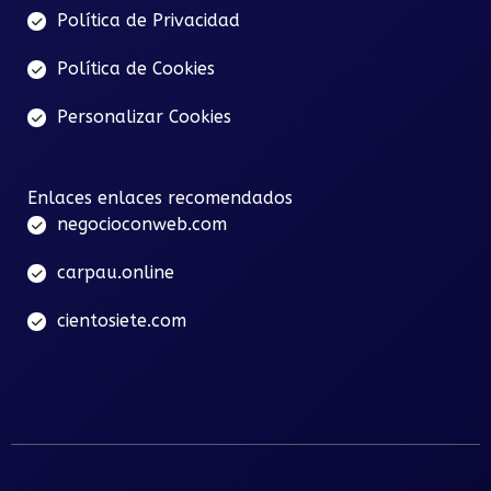
Política de Privacidad
Política de Cookies
Personalizar Cookies
Enlaces enlaces recomendados
negocioconweb.com
carpau.online
cientosiete.com