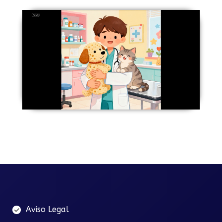
Aviso Legal