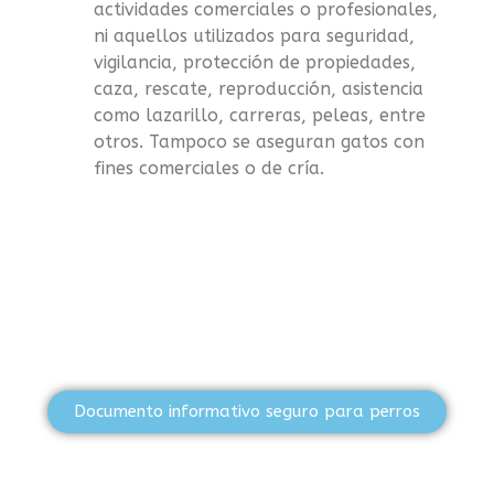
actividades comerciales o profesionales,
ni aquellos utilizados para seguridad,
vigilancia, protección de propiedades,
caza, rescate, reproducción, asistencia
como lazarillo, carreras, peleas, entre
otros. Tampoco se aseguran gatos con
fines comerciales o de cría.
Documento informativo seguro para perros