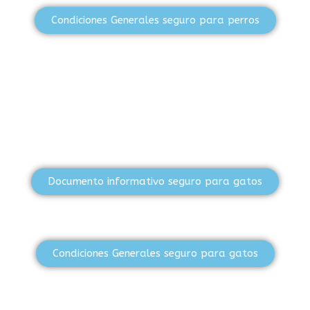
Condiciones Generales seguro para perros
Documento informativo seguro para gatos
Condiciones Generales seguro para gatos