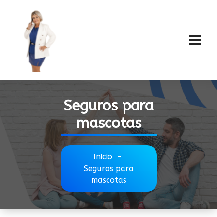
Seguros para
mascotas
Inicio
-
Seguros para
mascotas