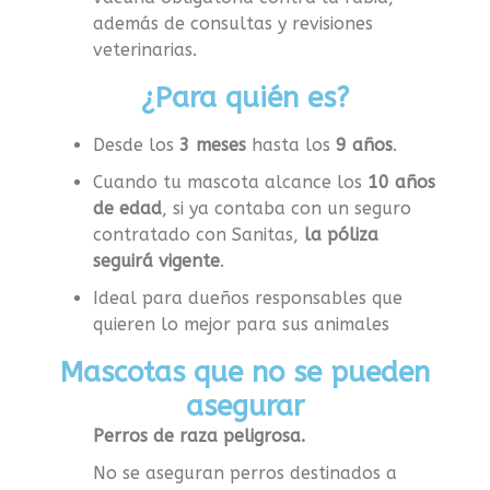
además de
consultas y revisiones
veterinarias.
¿Para quién es?
Desde los
3 meses
hasta los
9 años
.
Cuando tu mascota alcance los
10 años
de edad
, si ya contaba con un seguro
contratado con Sanitas,
la póliza
seguirá vigente
.
Ideal para dueños responsables que
quieren lo mejor para sus animales
Mascotas que no se pueden
asegurar
Perros de raza peligrosa.
No se aseguran perros destinados a