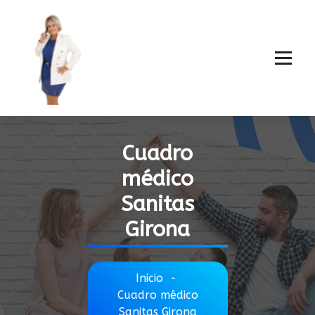
Cuadro
médico
Sanitas
Girona
Inicio
-
Cuadro médico
Sanitas Girona