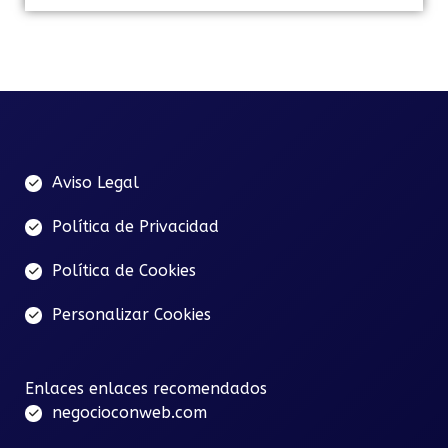
Aviso Legal
Política de Privacidad
Política de Cookies
Personalizar Cookies
Enlaces enlaces recomendados
negocioconweb.com