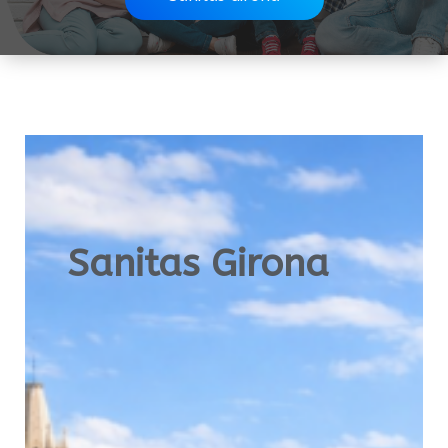
Sanitas Girona