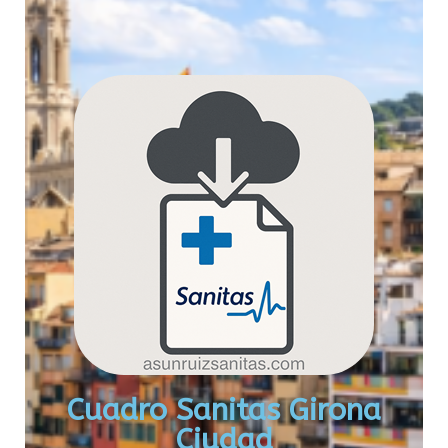
Cuadro Sanitas Girona
Ciudad