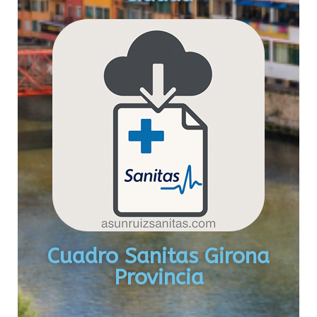
Cuadro Sanitas Girona
Provincia