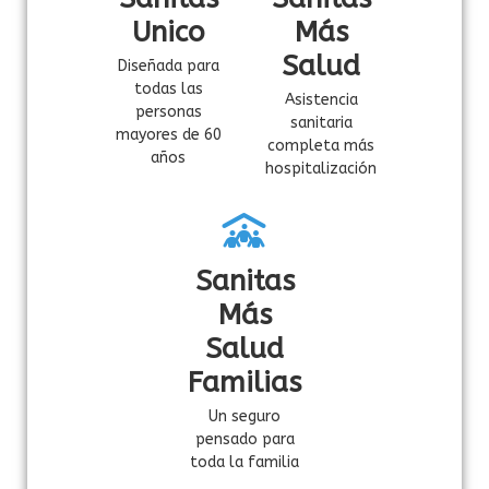
Unico
Más
Salud
Diseñada para
todas las
Asistencia
personas
sanitaria
mayores de 60
completa más
años
hospitalización
Sanitas
Más
Salud
Familias
Un seguro
pensado para
toda la familia