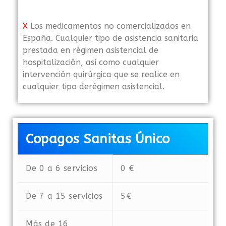
X
Los medicamentos no comercializados en
España. Cualquier tipo de asistencia sanitaria
prestada en régimen asistencial de
hospitalización, así como cualquier
intervención quirúrgica que se realice en
cualquier tipo derégimen asistencial.
Copagos Sanitas Único
De 0 a 6 servicios
0 €
De 7 a 15 servicios
5€
Más de 16