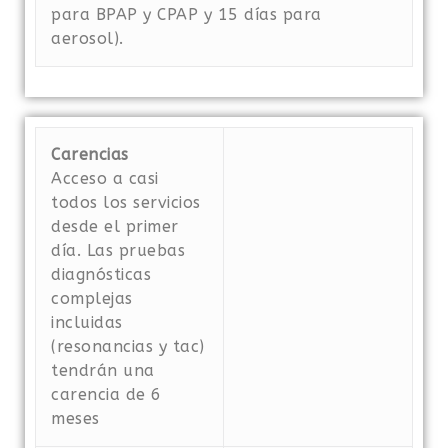
para BPAP y CPAP y 15 días para
aerosol).
Carencias
Acceso a casi
todos los servicios
desde el primer
día. Las pruebas
diagnósticas
complejas
incluidas
(resonancias y tac)
tendrán una
carencia de 6
meses