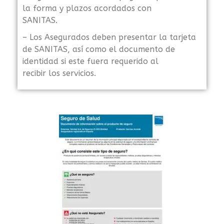
la forma y plazos acordados con
SANITAS.
– Los Asegurados deben presentar la tarjeta
de SANITAS, así como el documento de
identidad si este fuera requerido al
recibir los servicios.