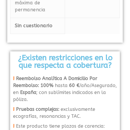
máxima de
permanencia
Sin cuestionario
¿Existen restricciones en lo
que respecta a cobertura?
!
Reembolso Analítica A Domicilio Por
Reembolso: 100%
hasta
60 €
/año/Asegurado,
en
España
; con sublímites indicados en la
póliza.
!
Pruebas complejas:
exclusivamente
ecografías, resonancias y TAC.
!
Este producto tiene plazos de carencia: