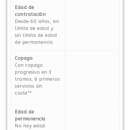
Edad de
contratación
Desde 60 años, sin
límite de edad y
sin límite de edad
de permanencia
Copago
Con copago
progresivo en 3
tramos. 6 primeros
servicios sin
coste**
Edad de
permanencia
No hay edad