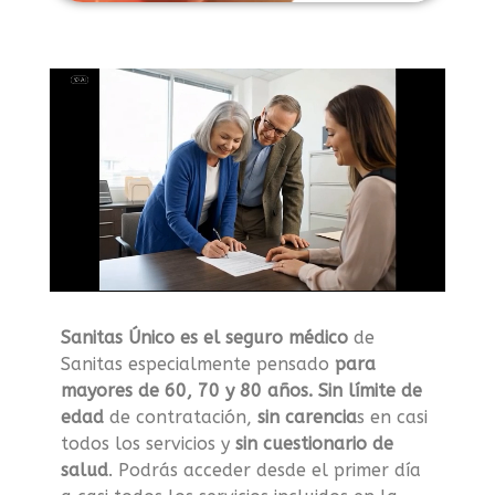
Sanitas Único es el seguro médico
de
Sanitas especialmente pensado
para
mayores de 60, 70 y 80 años. Sin límite de
edad
de contratación,
sin carencia
s en casi
todos los servicios y
sin cuestionario de
salud
. Podrás acceder desde el primer día