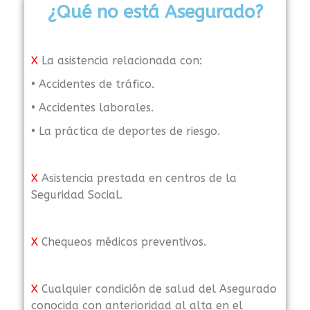
¿Qué no está Asegurado?
X
La asistencia relacionada con:
• Accidentes de tráfico.
• Accidentes laborales.
• La práctica de deportes de riesgo.
X
Asistencia prestada en centros de la
Seguridad Social.
X
Chequeos médicos preventivos.
X
Cualquier condición de salud del Asegurado
conocida con anterioridad al alta en el