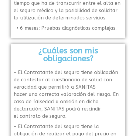
tiempo que ha de transcurrir entre el alta en
el seguro médico y la posibilidad de solicitar
la utilización de determinados servicios:
• 6 meses: Pruebas diagnósticas complejas.
¿Cuáles son mis
obligaciones?
– El Contratante del seguro tiene obligación
de contestar al cuestionario de salud con
veracidad que permitirá a SANITAS
hacer una correcta valoración del riesgo. En
caso de falsedad u omisión en dicha
declaración, SANITAS podrá rescindir
el contrato de seguro.
– El Contratante del seguro tiene la
obligación de realizar el pago del precio en