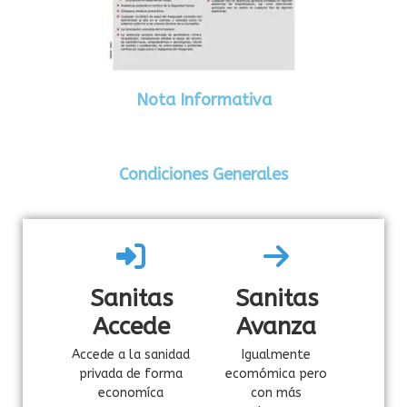
Nota Informativa
Condiciones Generales
Sanitas
Sanitas
Accede
Avanza
Accede a la sanidad
Igualmente
privada de forma
ecomómica pero
economíca
con más