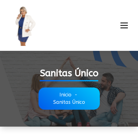
Sanitas Único
Inicio
-
Sanitas Único