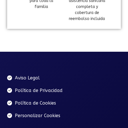
para toda la
asistencia sanitaria
familia
completa y
cobertura de
reembolso incluida
Aviso Legal
Política de Privacidad
Política de Cookies
Personalizar Cookies