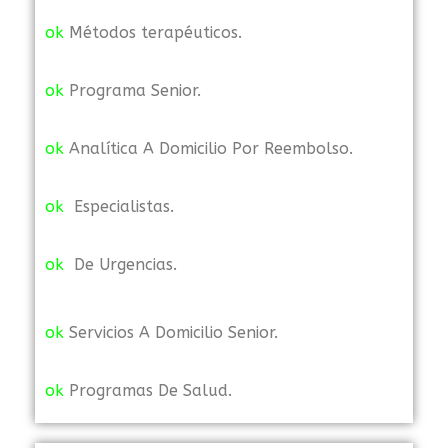
ok
Métodos terapéuticos.
ok
Programa Senior.
ok
Analítica A Domicilio Por Reembolso.
ok
Especialistas.
ok
De Urgencias.
ok
Servicios A Domicilio Senior.
ok
Programas De Salud.