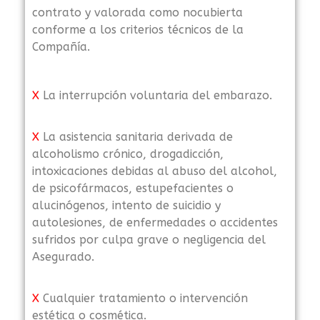
contrato y valorada como nocubierta
conforme a los criterios técnicos de la
Compañía.
X
La interrupción voluntaria del embarazo.
X
La asistencia sanitaria derivada de
alcoholismo crónico, drogadicción,
intoxicaciones debidas al abuso del alcohol,
de psicofármacos, estupefacientes o
alucinógenos, intento de suicidio y
autolesiones, de enfermedades o accidentes
sufridos por culpa grave o negligencia del
Asegurado.
X
Cualquier tratamiento o intervención
estética o cosmética.