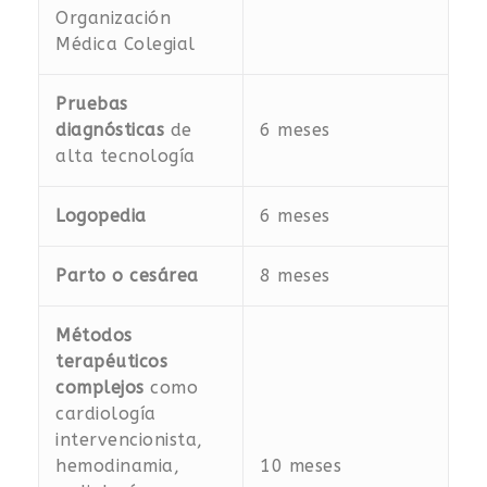
Organización
Médica Colegial
Pruebas
diagnósticas
de
6 meses
alta tecnología
Logopedia
6 meses
Parto o cesárea
8 meses
Métodos
terapéuticos
complejos
como
cardiología
intervencionista,
hemodinamia,
10 meses