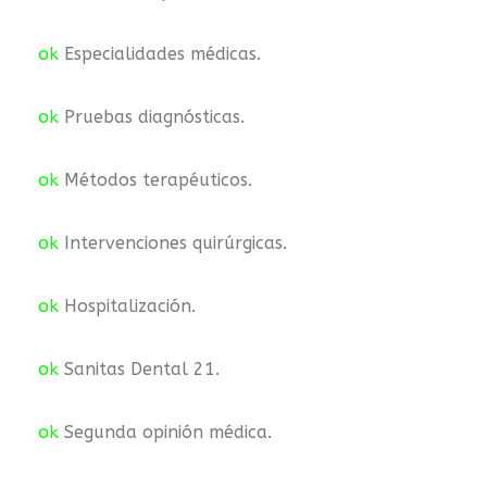
ok
Especialidades médicas.
ok
Pruebas diagnósticas.
ok
Métodos terapéuticos.
ok
Intervenciones quirúrgicas.
ok
Hospitalización.
ok
Sanitas Dental 21.
ok
Segunda opinión médica.