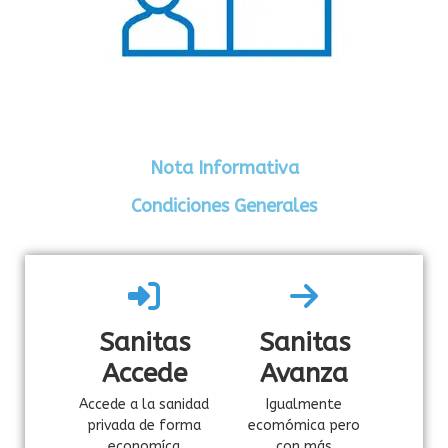
Nota Informativa
Condiciones Generales
Sanitas
Sanitas
Accede
Avanza
Accede a la sanidad
Igualmente
privada de forma
ecomómica pero
economíca
con más