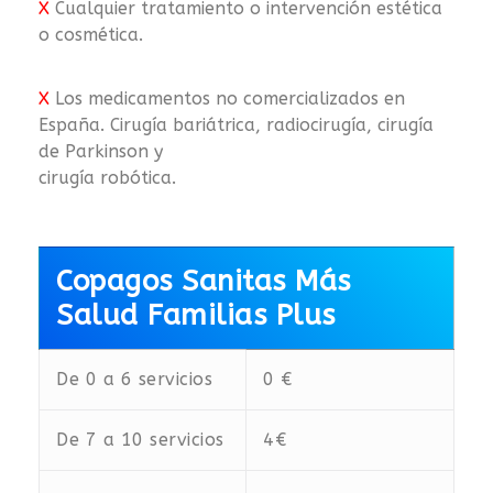
X
Cualquier tratamiento o intervención estética
o cosmética.
X
Los medicamentos no comercializados en
España. Cirugía bariátrica, radiocirugía, cirugía
de Parkinson y
cirugía robótica.
Copagos Sanitas Más
Salud Familias Plus
De 0 a 6 servicios
0 €
De 7 a 10 servicios
4€