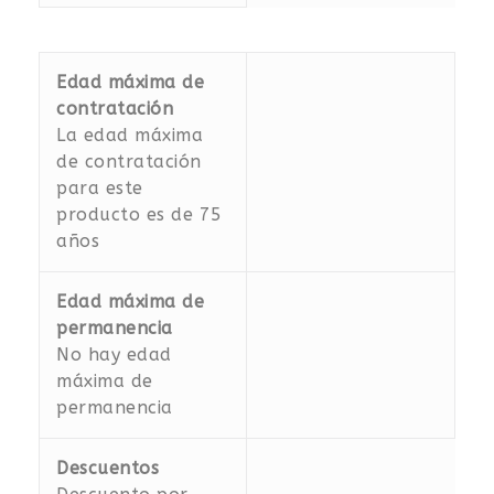
Edad máxima de
contratación
La edad máxima
de contratación
para este
producto es de 75
años
Edad máxima de
permanencia
No hay edad
máxima de
permanencia
Descuentos