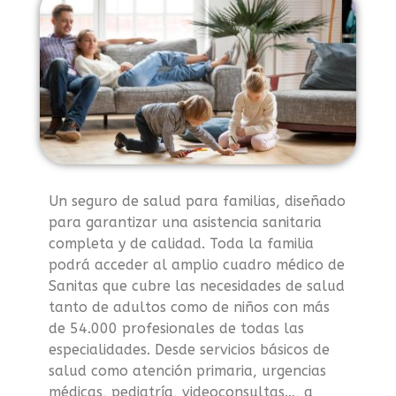
Un seguro de salud para familias, diseñado
para garantizar una asistencia sanitaria
completa y de calidad. Toda la familia
podrá acceder al amplio cuadro médico de
Sanitas que cubre las necesidades de salud
tanto de adultos como de niños con más
de 54.000 profesionales de todas las
especialidades. Desde servicios básicos de
salud como atención primaria, urgencias
médicas, pediatría, videoconsultas…, a