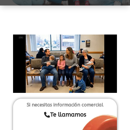
Si necesitas información comercial
Te llamamos