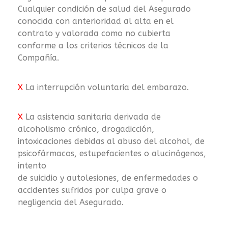
Cualquier condición de salud del Asegurado
conocida con anterioridad al alta en el
contrato y valorada como no cubierta
conforme a los criterios técnicos de la
Compañía.
X
La interrupción voluntaria del embarazo.
X
La asistencia sanitaria derivada de
alcoholismo crónico, drogadicción,
intoxicaciones debidas al abuso del alcohol, de
psicofármacos, estupefacientes o alucinógenos,
intento
de suicidio y autolesiones, de enfermedades o
accidentes sufridos por culpa grave o
negligencia del Asegurado.