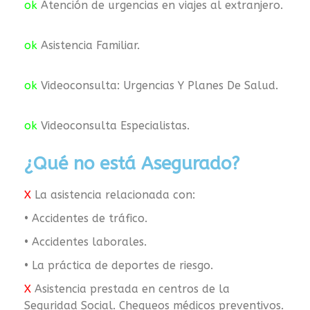
ok
Atención de urgencias en viajes al extranjero.
ok
Asistencia Familiar.
ok
Videoconsulta: Urgencias Y Planes De Salud.
ok
Videoconsulta Especialistas.
¿Qué no está Asegurado?
X
La asistencia relacionada con:
• Accidentes de tráfico.
• Accidentes laborales.
• La práctica de deportes de riesgo.
X
Asistencia prestada en centros de la
Seguridad Social. Chequeos médicos preventivos.