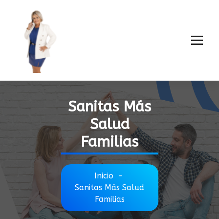
Sanitas Más
Salud
Familias
Inicio
-
Sanitas Más Salud
Familias