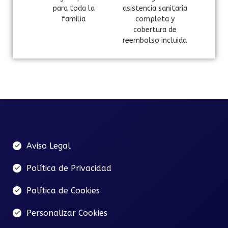
para toda la
asistencia sanitaria
familia
completa y
cobertura de
reembolso incluida
Aviso Legal
Política de Privacidad
Política de Cookies
Personalizar Cookies