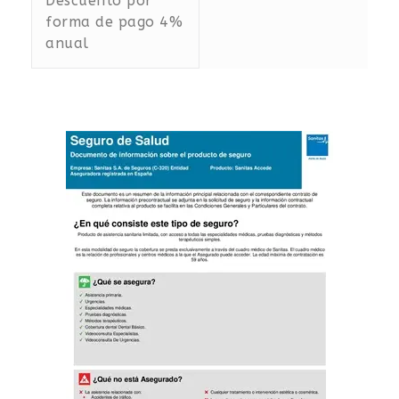
Descuento por
forma de pago 4%
anual