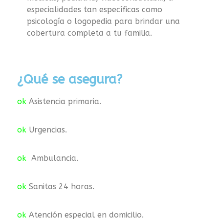
especialidades tan específicas como
psicología o logopedia para brindar una
cobertura completa a tu familia.
¿Qué se asegura?
ok
Asistencia primaria.
ok
Urgencias.
ok
Ambulancia.
ok
Sanitas 24 horas.
ok
Atención especial en domicilio.