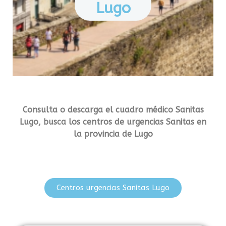
Lugo
Consulta o descarga el cuadro médico Sanitas
Lugo, busca los centros de urgencias Sanitas en
la provincia de Lugo
Centros urgencias Sanitas Lugo