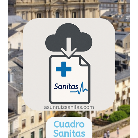
Cuadro
Sanitas