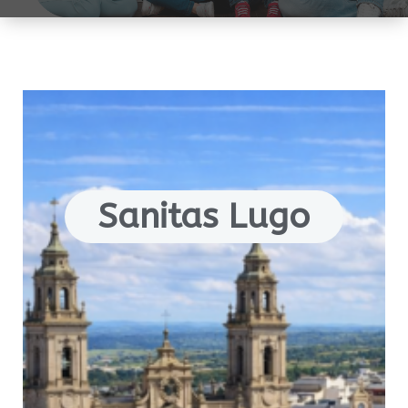
Sanitas Lugo