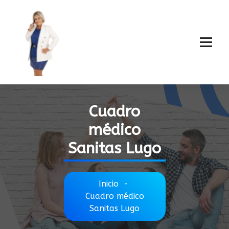
Cuadro
médico
Sanitas Lugo
Inicio
-
Cuadro médico
Sanitas Lugo