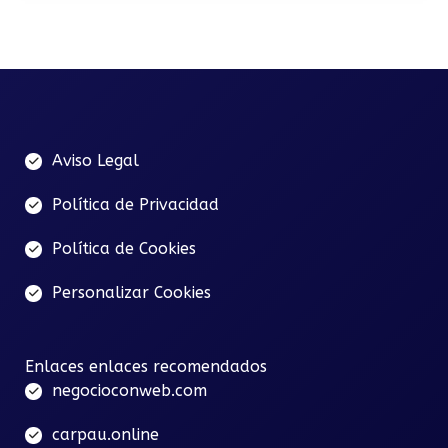
Aviso Legal
Política de Privacidad
Política de Cookies
Personalizar Cookies
Enlaces enlaces recomendados
negocioconweb.com
carpau.online